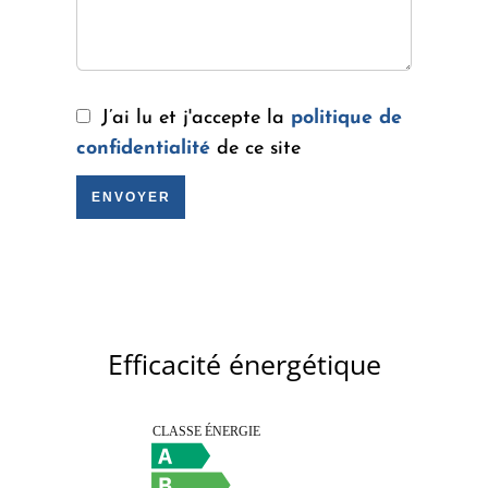
J’ai lu et j'accepte la
politique de
confidentialité
de ce site
ENVOYER
Efficacité énergétique