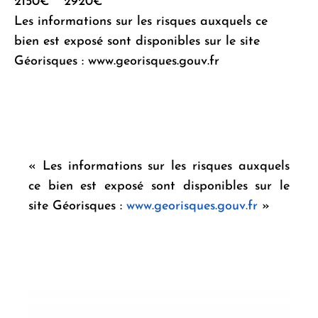
2150€ ~ 2920€
Les informations sur les risques auxquels ce
bien est exposé sont disponibles sur le site
Géorisques : www.georisques.gouv.fr
« Les informations sur les risques auxquels
ce bien est exposé sont disponibles sur le
site Géorisques :
www.georisques.gouv.fr
»