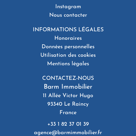
Instagram
Nous contacter
INFORMATIONS LÉGALES
Honoraires
Données personnelles
Utilisation des cookies
Mentions légales
CONTACTEZ-NOUS
Barm Immobilier
11 Allée Victor Hugo
93340
Le Raincy
France
+33 1 82 37 01 39
agence@barmimmobilier.fr