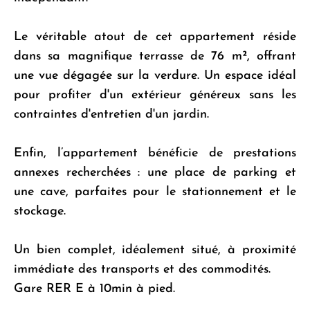
Le véritable atout de cet appartement réside
dans sa magnifique terrasse de 76 m², offrant
une vue dégagée sur la verdure. Un espace idéal
pour profiter d'un extérieur généreux sans les
contraintes d'entretien d'un jardin.
Enfin, l’appartement bénéficie de prestations
annexes recherchées : une place de parking et
une cave, parfaites pour le stationnement et le
stockage.
Un bien complet, idéalement situé, à proximité
immédiate des transports et des commodités.
Gare RER E à 10min à pied.