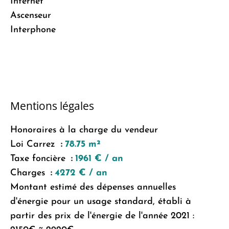
Internet
Ascenseur
Interphone
Mentions légales
Honoraires à la charge du vendeur
Loi Carrez
78.75 m²
Taxe foncière
1961 € / an
Charges
4272 € / an
Montant estimé des dépenses annuelles
d'énergie pour un usage standard, établi à
partir des prix de l'énergie de l'année 2021 :