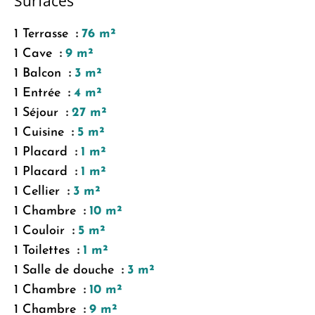
Surfaces
1 Terrasse
76 m²
1 Cave
9 m²
1 Balcon
3 m²
1 Entrée
4 m²
1 Séjour
27 m²
1 Cuisine
5 m²
1 Placard
1 m²
1 Placard
1 m²
1 Cellier
3 m²
1 Chambre
10 m²
1 Couloir
5 m²
1 Toilettes
1 m²
1 Salle de douche
3 m²
1 Chambre
10 m²
1 Chambre
9 m²