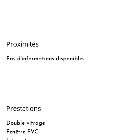
Proximités
Pas d'informations disponibles
Prestations
Double vitrage
Fenêtre PVC