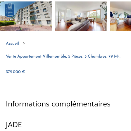
Accueil
Vente Appartement Villemomble, 5 Pièces, 3 Chambres, 79 M²,
379 000 €
Informations complémentaires
JADE