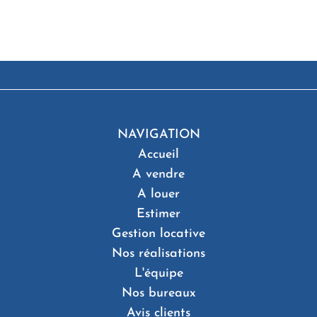
NAVIGATION
Accueil
A vendre
A louer
Estimer
Gestion locative
Nos réalisations
L'équipe
Nos bureaux
Avis clients