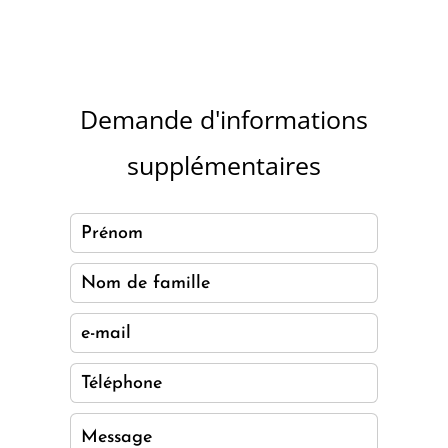
Demande d'informations
supplémentaires