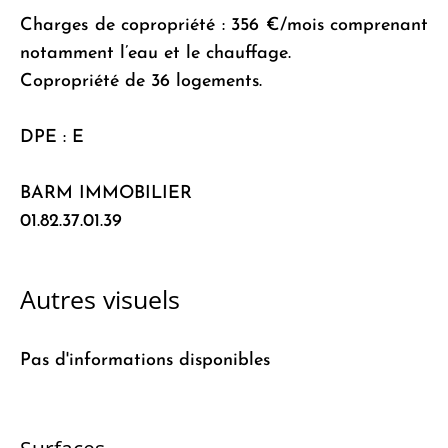
Charges de copropriété : 356 €/mois comprenant
notamment l’eau et le chauffage.
Copropriété de 36 logements.
DPE : E
BARM IMMOBILIER
01.82.37.01.39
Autres visuels
Pas d'informations disponibles