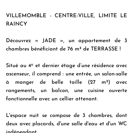
VILLEMOMBLE - CENTRE-VILLE, LIMITE LE
RAINCY
Découvrez « JADE », un appartement de 3
chambres bénéficiant de 76 m² de TERRASSE !
Situé au 4ᵉ et dernier étage d’une résidence avec
ascenseur, il comprend : une entrée, un salon-salle
à manger de belle taille (27 m²) avec
rangements, un balcon, une cuisine ouverte
fonctionnelle avec un cellier attenant.
L'espace nuit se compose de 3 chambres, dont
deux avec placards, d'une salle d'eau et d'un WC
indépendant.