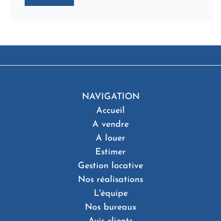
NAVIGATION
Accueil
A vendre
A louer
Estimer
Gestion locative
Nos réalisations
L'équipe
Nos bureaux