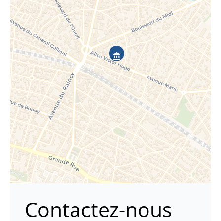
Contactez-nous