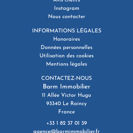
Avis clients
Instagram
Nous contacter
INFORMATIONS LÉGALES
Honoraires
Données personnelles
Utilisation des cookies
Mentions légales
CONTACTEZ-NOUS
Barm Immobilier
11 Allée Victor Hugo
93340
Le Raincy
France
+33 1 82 37 01 39
agence@barmimmobilier.fr