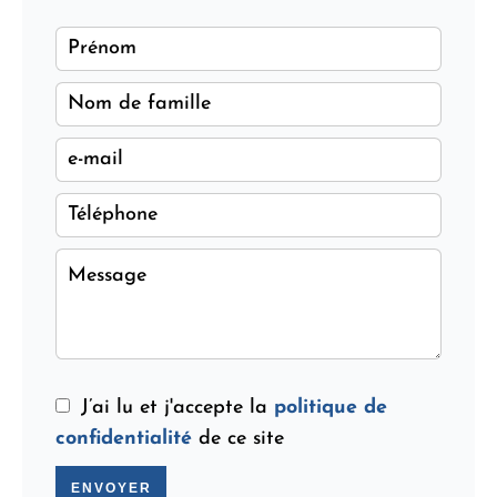
J’ai lu et j'accepte la
politique de
confidentialité
de ce site
ENVOYER