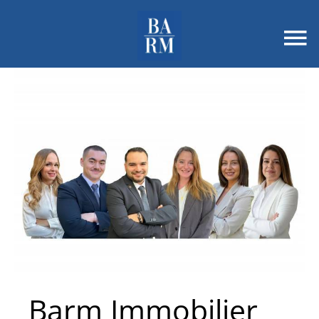
Barm Immobilier