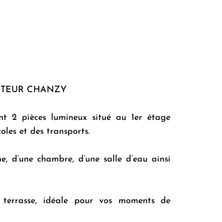
ECTEUR CHANZY
2 pièces lumineux situé au 1er étage
oles et des transports.
ne, d’une chambre, d’une salle d’eau ainsi
 terrasse, idéale pour vos moments de