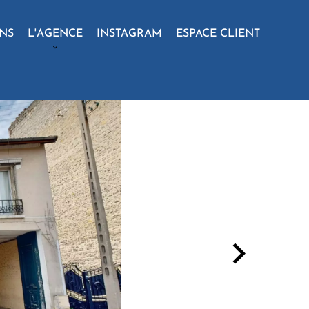
ONS
L'AGENCE
INSTAGRAM
ESPACE CLIENT