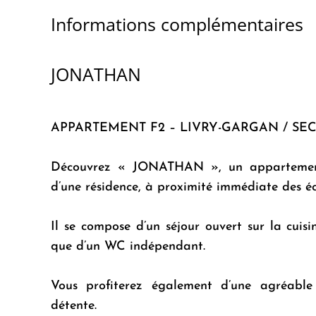
Informations complémentaires
JONATHAN
APPARTEMENT F2 – LIVRY-GARGAN / S
Découvrez « JONATHAN », un appartement 
d’une résidence, à proximité immédiate des éc
Il se compose d’un séjour ouvert sur la cuisi
que d’un WC indépendant.
Vous profiterez également d’une agréable
détente.