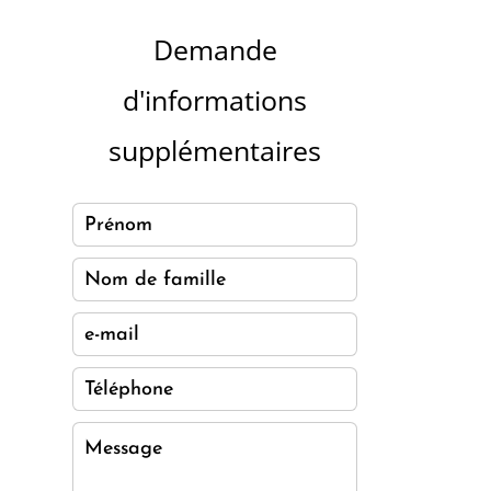
Demande
d'informations
supplémentaires