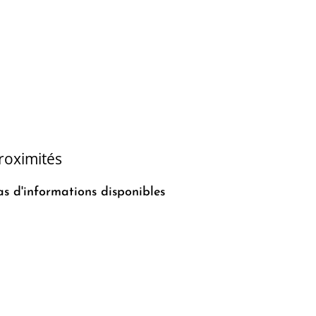
roximités
as d'informations disponibles