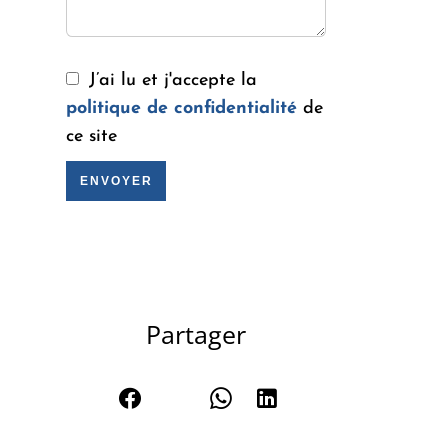
J’ai lu et j'accepte la
politique de confidentialité
de
ce site
ENVOYER
Partager