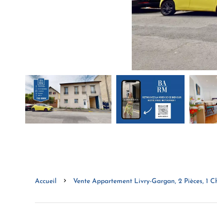
Accueil
Vente Appartement Livry-Gargan, 2 Pièces, 1 C