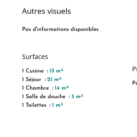
Autres visuels
Pas d'informations disponibles
Surfaces
P
1 Cuisine
13 m²
1 Séjour
21 m²
P
1 Chambre
14 m²
1 Salle de douche
3 m²
1 Toilettes
1 m²