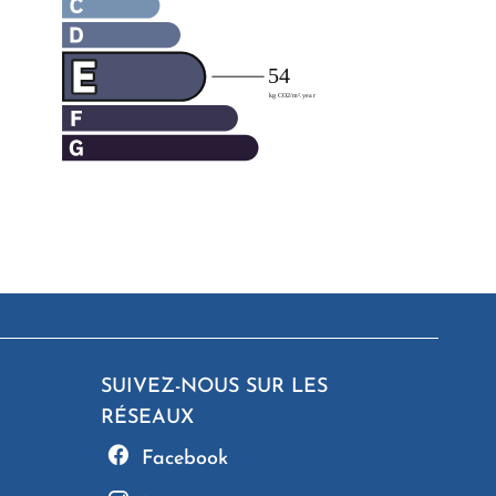
SUIVEZ-NOUS SUR LES
RÉSEAUX
Facebook