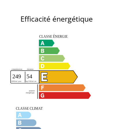
Efficacité énergétique