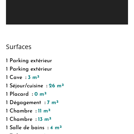
Surfaces
1 Parking extérieur
1 Parking extérieur
1 Cave
3 m²
1 Séjour/cuisine
26 m²
1 Placard
0 m²
1 Dégagement
7 m²
1 Chambre
11 m²
1 Chambre
13 m²
1 Salle de bains
4 m²