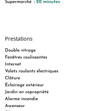
Supermarché
20 minutes
Prestations
Double vitrage
Fenêtres coulissantes
Internet
Volets roulants électriques
Clôture
Éclairage extérieur
Jardin en copropriété
Alarme incendie
Ascenseur