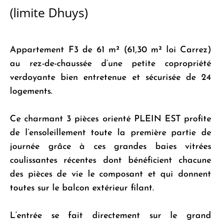
(limite Dhuys)
Appartement F3 de 61 m² (61,30 m² loi Carrez)
au rez-de-chaussée d’une petite copropriété
verdoyante bien entretenue et sécurisée de 24
logements.
Ce charmant 3 pièces orienté PLEIN EST profite
de l’ensoleillement toute la première partie de
journée grâce à ces grandes baies vitrées
coulissantes récentes dont bénéficient chacune
des pièces de vie le composant et qui donnent
toutes sur le balcon extérieur filant.
L’entrée se fait directement sur le grand