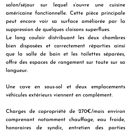
salon/séjour sur lequel s’ouvre une cuisine
américaine fonctionnelle. Cette pièce principale
peut encore voir sa surface améliorée par la
suppression de quelques cloisons superflues.
Le long couloir distribuant les deux chambres
bien disposées et correctement réparties ainsi
que la salle de bain et les toilettes séparées,
offre des espaces de rangement sur toute sur sa
longueur.
Une cave en sous-sol et deux emplacements
véhicules extérieurs viennent en complément.
Charges de copropriété de 270€/mois environ
comprenant notamment chauffage, eau froide,
honoraires de syndic, entretien des parties