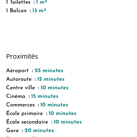
1 Toilettes
1 m²
1 Balcon
13 m²
Proximités
Aéroport
25 minutes
Autoroute
15 minutes
Centre ville
10 minutes
Cinéma
15 minutes
Commerces
10 minutes
École primaire
10 minutes
École secondaire
10 minutes
Gare
20 minutes