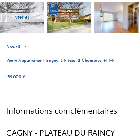
Accueil
Vente Appartement Gagny, 3 Pièces, 2 Chambres, 61 M²,
189 000 €
Informations complémentaires
GAGNY - PLATEAU DU RAINCY