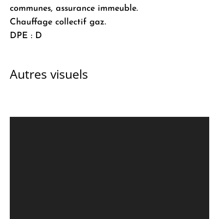
communes, assurance immeuble.
Chauffage collectif gaz.
DPE : D
Autres visuels