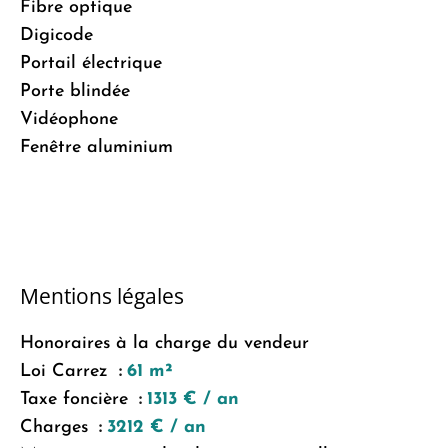
Fibre optique
Digicode
Portail électrique
Porte blindée
Vidéophone
Fenêtre aluminium
Mentions légales
Honoraires à la charge du vendeur
Loi Carrez
61 m²
Taxe foncière
1313 € / an
Charges
3212 € / an